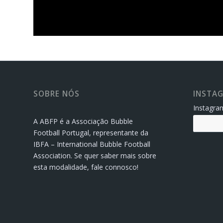
SOBRE NÓS
INSTA
Instagram
A ABFP é a Associação Bubble
Football Portugal, representante da
IBFA – International Bubble Football
Association. Se quer saber mais sobre
esta modalidade, fale connosco!