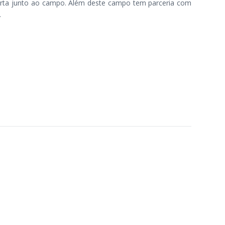
berta junto ao campo. Além deste campo tem parceria com
.