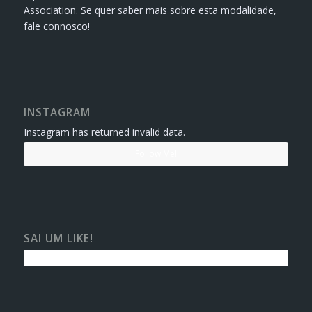
Association. Se quer saber mais sobre esta modalidade,
fale connosco!
INSTAGRAM
Instagram has returned invalid data.
Follow Me!
SAI UM LIKE!