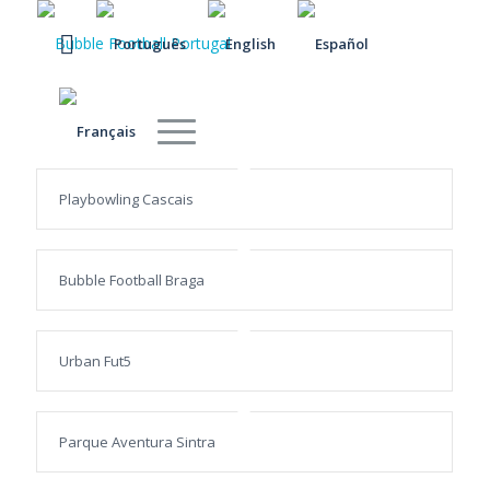
Playbowling Cascais
Bubble Football Braga
Urban Fut5
Parque Aventura Sintra